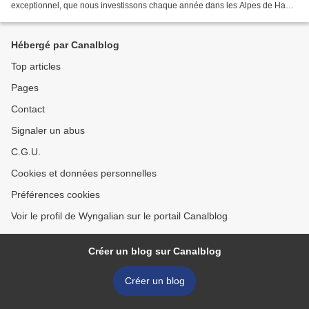
exceptionnel, que nous investissons chaque année dans les Alpes de Haute
Provence). La première pratique consiste...
Hébergé par Canalblog
Top articles
Pages
Contact
Signaler un abus
C.G.U.
Cookies et données personnelles
Préférences cookies
Voir le profil de Wyngalian sur le portail Canalblog
Créer un blog sur Canalblog
Créer un blog