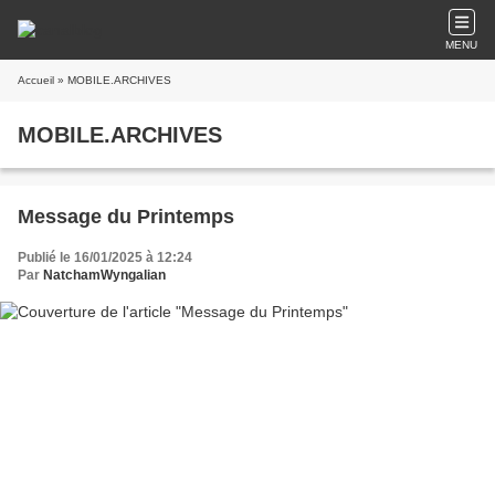
MENU
Accueil
» MOBILE.ARCHIVES
MOBILE.ARCHIVES
Message du Printemps
Publié le 16/01/2025 à 12:24
Par
NatchamWyngalian