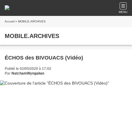
MENU
Accueil
» MOBILE.ARCHIVES
MOBILE.ARCHIVES
ÉCHOS des BIVOUACS (Vidéo)
Publié le 02/05/2020 à 17:02
Par
NatchamWyngalian