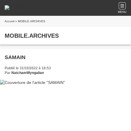
MENU
Accueil
» MOBILE.ARCHIVES
MOBILE.ARCHIVES
SAMAIN
Publié le 31/10/2022 à 18:53
Par
NatchamWyngalian