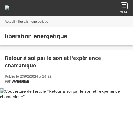
MENU
Accueil
» liberation energetique
liberation energetique
Retour à soi par le son et l’expérience
chamanique
Publié le 23/02/2026 à 10:23
Par
Wyngalian