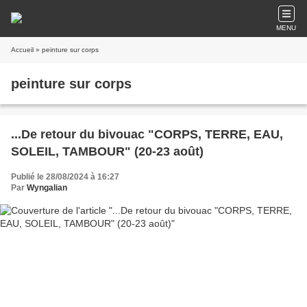
MENU
Accueil
» peinture sur corps
peinture sur corps
...De retour du bivouac "CORPS, TERRE, EAU,
SOLEIL, TAMBOUR" (20-23 août)
Publié le 28/08/2024 à 16:27
Par
Wyngalian