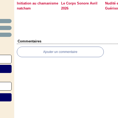
Initiation au chamanisme
Le Corps Sonore Avril
Nudité 
natcham
2026
Guéris
Commentaires
Ajouter un commentaire