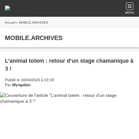
MENU
Accueil
» MOBILE.ARCHIVES
MOBILE.ARCHIVES
L’animal totem : retour d’un stage chamanique à
3 !
Publié le 16/04/2025 à 10:38
Par
Wyngalian