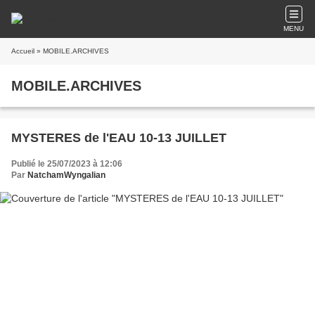
MENU
Accueil
» MOBILE.ARCHIVES
MOBILE.ARCHIVES
MYSTERES de l'EAU 10-13 JUILLET
Publié le 25/07/2023 à 12:06
Par
NatchamWyngalian