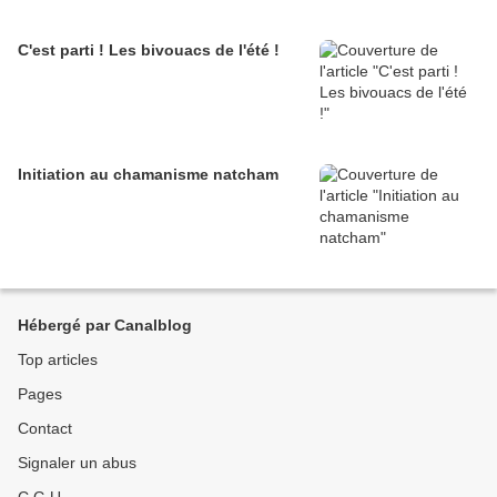
C'est parti ! Les bivouacs de l'été !
Initiation au chamanisme natcham
Hébergé par Canalblog
Top articles
Pages
Contact
Signaler un abus