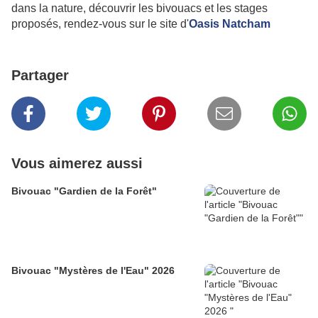
dans la nature, découvrir les bivouacs et les stages
proposés, rendez-vous sur le site d'
Oasis Natcham
Partager
Vous aimerez aussi
Bivouac "Gardien de la Forêt"
Bivouac "Mystères de l'Eau" 2026