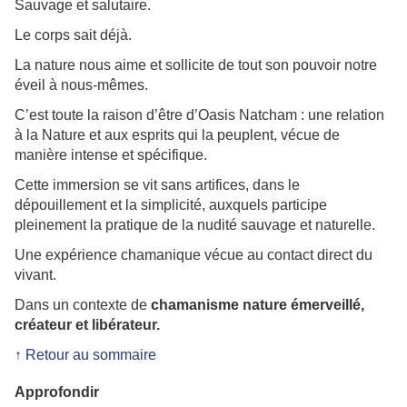
Sauvage et salutaire.
Le corps sait déjà.
La nature nous aime et sollicite de tout son pouvoir notre
éveil à nous-mêmes.
C’est toute la raison d’être d’Oasis Natcham : une relation
à la Nature et aux esprits qui la peuplent, vécue de
manière intense et spécifique.
Cette immersion se vit sans artifices, dans le
dépouillement et la simplicité, auxquels participe
pleinement la pratique de la nudité sauvage et naturelle.
Une expérience chamanique vécue au contact direct du
vivant.
Dans un contexte de
chamanisme nature émerveillé,
créateur et libérateur.
↑ Retour au sommaire
Approfondir