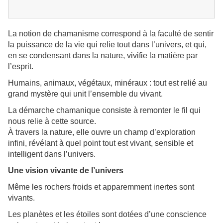
La notion de chamanisme correspond à la faculté de sentir
la puissance de la vie qui relie tout dans l’univers, et qui,
en se condensant dans la nature, vivifie la matière par
l’esprit.
Humains, animaux, végétaux, minéraux : tout est relié au
grand mystère qui unit l’ensemble du vivant.
La démarche chamanique consiste à remonter le fil qui
nous relie à cette source.
À travers la nature, elle ouvre un champ d’exploration
infini, révélant à quel point tout est vivant, sensible et
intelligent dans l’univers.
Une vision vivante de l’univers
Même les rochers froids et apparemment inertes sont
vivants.
Les planètes et les étoiles sont dotées d’une conscience