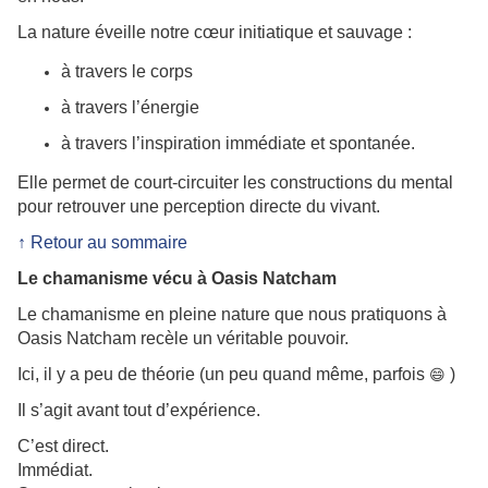
La nature éveille notre cœur initiatique et sauvage :
à travers le corps
à travers l’énergie
à travers l’inspiration immédiate et spontanée.
Elle permet de court-circuiter les constructions du mental
pour retrouver une perception directe du vivant.
↑ Retour au sommaire
Le chamanisme vécu à Oasis Natcham
Le chamanisme en pleine nature que nous pratiquons à
Oasis Natcham recèle un véritable pouvoir.
Ici, il y a peu de théorie (un peu quand même, parfois
)
😄
Il s’agit avant tout d’expérience.
C’est direct.
Immédiat.