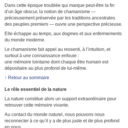
Dans cette époque troublée qui marque peut-être la fin
d’un âge obscur, la notion de chamanisme —
précieusement préservée par les traditions ancestrales
des peuples premiers — ouvre une perspective précieuse.
Elle échappe au temps, aux dogmes et aux enfermements
du monde moderne.
Le chamanisme fait appel au ressenti, à l’intuition, et
surtout à une connaissance enfouie :
une mémoire lointaine dont chaque être humain est
dépositaire au plus profond de lui-même.
↑ Retour au sommaire
Le rôle essentiel de la nature
La nature constitue alors un support extraordinaire pour
retrouver cette mémoire vivante.
Au contact du monde naturel, nous pouvons nous
reconnecter à ce qu’il y a de plus juste et de plus profond
en nous.