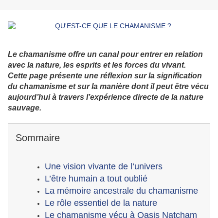
Le chamanisme offre un canal pour entrer en relation
avec la nature, les esprits et les forces du vivant.
Cette page présente une réflexion sur la signification
du chamanisme et sur la manière dont il peut être vécu
aujourd’hui à travers l’expérience directe de la nature
sauvage.
Sommaire
Une vision vivante de l’univers
L’être humain a tout oublié
La mémoire ancestrale du chamanisme
Le rôle essentiel de la nature
Le chamanisme vécu à Oasis Natcham