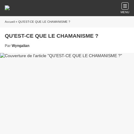
MENU
Accueil
» QU'EST-CE QUE LE CHAMANISME ?
QU'EST-CE QUE LE CHAMANISME ?
Par
Wyngalian