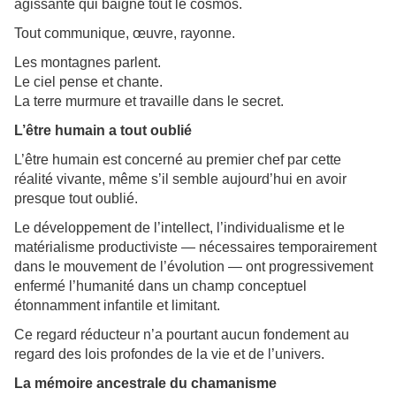
agissante qui baigne tout le cosmos.
Tout communique, œuvre, rayonne.
Les montagnes parlent.
Le ciel pense et chante.
La terre murmure et travaille dans le secret.
L’être humain a tout oublié
L’être humain est concerné au premier chef par cette
réalité vivante, même s’il semble aujourd’hui en avoir
presque tout oublié.
Le développement de l’intellect, l’individualisme et le
matérialisme productiviste — nécessaires temporairement
dans le mouvement de l’évolution — ont progressivement
enfermé l’humanité dans un champ conceptuel
étonnamment infantile et limitant.
Ce regard réducteur n’a pourtant aucun fondement au
regard des lois profondes de la vie et de l’univers.
La mémoire ancestrale du chamanisme