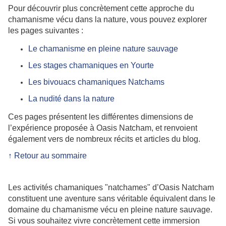
Pour découvrir plus concrètement cette approche du
chamanisme vécu dans la nature, vous pouvez explorer
les pages suivantes :
Le chamanisme en pleine nature
sauvage
Les stages chamaniques en Yourte
Les bivouacs chamaniques Natchams
La nudité dans la nature
Ces pages présentent les différentes dimensions de
l’expérience proposée à Oasis Natcham, et renvoient
également vers de nombreux récits et articles du blog.
↑ Retour au sommaire
Les activités chamaniques "natchames" d’Oasis Natcham
constituent une aventure sans véritable équivalent dans le
domaine du chamanisme vécu en pleine nature sauvage.
Si vous souhaitez vivre concrètement cette immersion