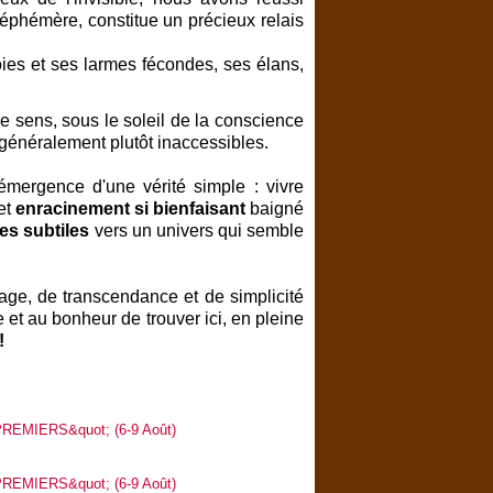
éphémère, constitue un précieux relais
oies et ses larmes fécondes, ses élans,
e sens, sous le soleil de la conscience
généralement plutôt inaccessibles.
mergence d'une vérité simple : vivre
et
enracinement si bienfaisant
baigné
es subtiles
vers un univers qui semble
age, de transcendance et de simplicité
 et au bonheur de trouver ici, en pleine
!