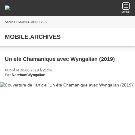
MENU
Accueil
» MOBILE.ARCHIVES
MOBILE.ARCHIVES
Un été Chamanique avec Wyngalian (2019)
Publié le 20/06/2019 à 21:58
Par
NatchamWyngalian