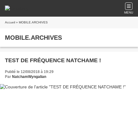
MENU
Accueil
» MOBILE.ARCHIVES
MOBILE.ARCHIVES
TEST DE FRÉQUENCE NATCHAME !
Publié le 12/08/2018 à 19:29
Par
NatchamWyngalian