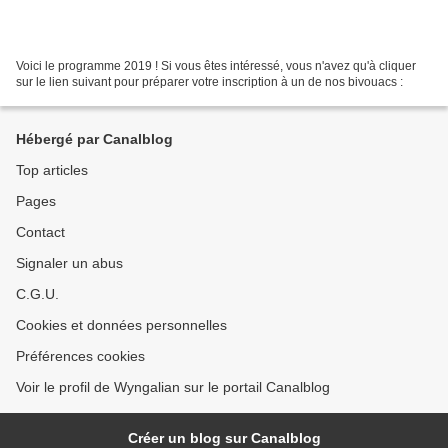
Voici le programme 2019 ! Si vous êtes intéressé, vous n'avez qu'à cliquer
sur le lien suivant pour préparer votre inscription à un de nos bivouacs :
Hébergé par Canalblog
Top articles
Pages
Contact
Signaler un abus
C.G.U.
Cookies et données personnelles
Préférences cookies
Voir le profil de Wyngalian sur le portail Canalblog
Créer un blog sur Canalblog