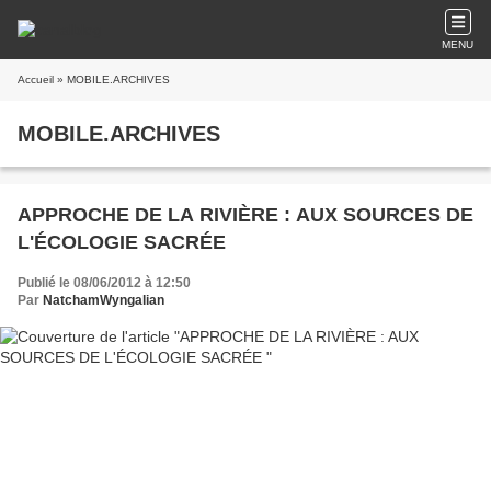
MENU
Accueil
» MOBILE.ARCHIVES
MOBILE.ARCHIVES
APPROCHE DE LA RIVIÈRE : AUX SOURCES DE
L'ÉCOLOGIE SACRÉE
Publié le 08/06/2012 à 12:50
Par
NatchamWyngalian