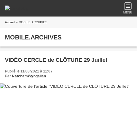
MENU
Accueil
» MOBILE.ARCHIVES
MOBILE.ARCHIVES
VIDÉO CERCLE de CLÔTURE 29 Juillet
Publié le 11/08/2021 à 11:07
Par
NatchamWyngalian