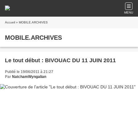
MENU
Accueil
» MOBILE.ARCHIVES
MOBILE.ARCHIVES
Le tout début : BIVOUAC DU 11 JUIN 2011
Publié le 19/06/2011 à 21:27
Par
NatchamWyngalian