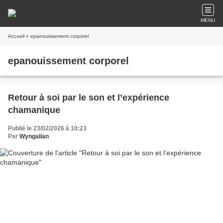
MENU
Accueil
» epanouissement corporel
epanouissement corporel
Retour à soi par le son et l’expérience
chamanique
Publié le 23/02/2026 à 10:23
Par
Wyngalian