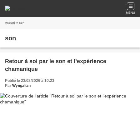
MENU
Accueil
» son
son
Retour à soi par le son et l’expérience
chamanique
Publié le 23/02/2026 à 10:23
Par
Wyngalian