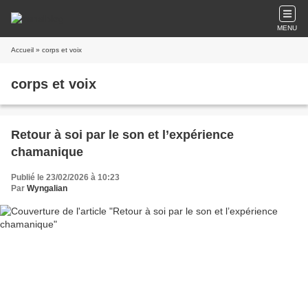
MENU
Accueil
» corps et voix
corps et voix
Retour à soi par le son et l’expérience
chamanique
Publié le 23/02/2026 à 10:23
Par
Wyngalian