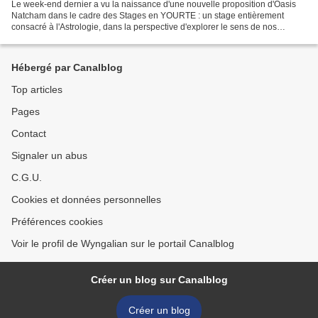
Le week-end dernier a vu la naissance d'une nouvelle proposition d'Oasis
Natcham dans le cadre des Stages en YOURTE : un stage entièrement
consacré à l'Astrologie, dans la perspective d'explorer le sens de nos
missions de vie respectives. Quelle aventure...
Hébergé par Canalblog
Top articles
Pages
Contact
Signaler un abus
C.G.U.
Cookies et données personnelles
Préférences cookies
Voir le profil de Wyngalian sur le portail Canalblog
Créer un blog sur Canalblog
Créer un blog