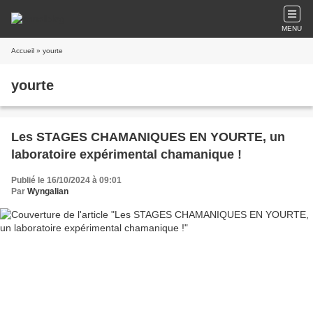
MENU
Accueil
» yourte
yourte
Les STAGES CHAMANIQUES EN YOURTE, un
laboratoire expérimental chamanique !
Publié le 16/10/2024 à 09:01
Par
Wyngalian