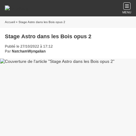
MENU
Accueil
» Stage Astro dans les Bois opus 2
Stage Astro dans les Bois opus 2
Publié le 27/10/2022 à 17:12
Par
NatchamWyngalian