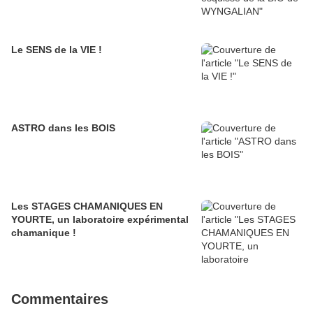
Le SENS de la VIE !
ASTRO dans les BOIS
Les STAGES CHAMANIQUES EN
YOURTE, un laboratoire expérimental
chamanique !
Commentaires