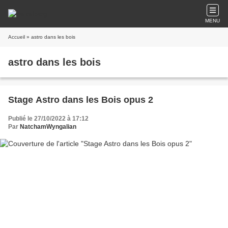
MENU
Accueil
» astro dans les bois
astro dans les bois
Stage Astro dans les Bois opus 2
Publié le 27/10/2022 à 17:12
Par
NatchamWyngalian