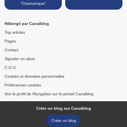
"Chamanique"
Hébergé par Canalblog
Top articles
Pages
Contact
Signaler un abus
C.G.U.
Cookies et données personnelles
Préférences cookies
Voir le profil de Wyngalian sur le portail Canalblog
Créer un blog sur Canalblog
Créer un blog