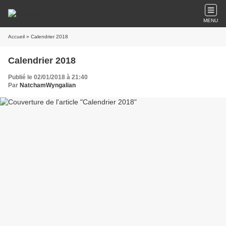
MENU
Accueil
» Calendrier 2018
Calendrier 2018
Publié le 02/01/2018 à 21:40
Par
NatchamWyngalian