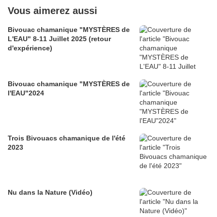
Vous aimerez aussi
Bivouac chamanique "MYSTÈRES de
L'EAU" 8-11 Juillet 2025 (retour
d'expérience)
Bivouac chamanique "MYSTÈRES de
l'EAU"2024
Trois Bivouacs chamanique de l'été
2023
Nu dans la Nature (Vidéo)