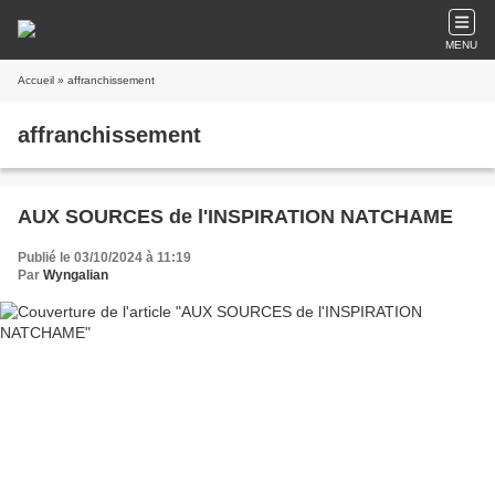
MENU
Accueil
» affranchissement
affranchissement
AUX SOURCES de l'INSPIRATION NATCHAME
Publié le 03/10/2024 à 11:19
Par
Wyngalian