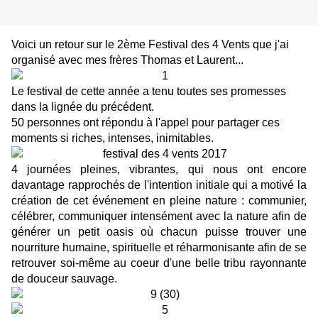
Voici un retour sur le 2ème Festival des 4 Vents que j'ai
organisé avec mes frères
Thomas
et Laurent...
Le festival de cette année a tenu toutes ses promesses
dans la lignée du précédent.
50 personnes ont répondu à l'appel pour partager ces
moments si riches, intenses, inimitables.
4 journées pleines, vibrantes, qui nous ont encore
davantage rapprochés de l'intention initiale qui a motivé la
création de cet événement en pleine nature : communier,
célébrer, communiquer intensément avec la nature afin de
générer un petit oasis où chacun puisse trouver une
nourriture humaine, spirituelle et réharmonisante afin de se
retrouver soi-même au coeur d'une belle tribu rayonnante
de douceur sauvage.