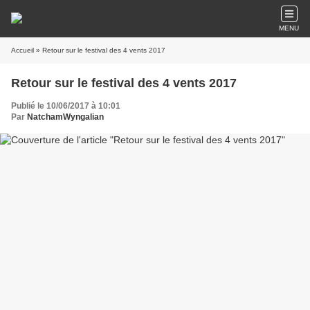
MENU
Accueil
» Retour sur le festival des 4 vents 2017
Retour sur le festival des 4 vents 2017
Publié le 10/06/2017 à 10:01
Par
NatchamWyngalian