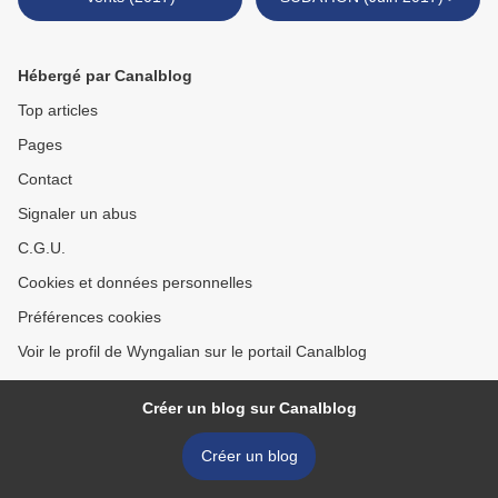
Hébergé par Canalblog
Top articles
Pages
Contact
Signaler un abus
C.G.U.
Cookies et données personnelles
Préférences cookies
Voir le profil de Wyngalian sur le portail Canalblog
Créer un blog sur Canalblog
Créer un blog