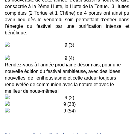
consacrée à la 2ème Hutte, la Hutte de la Tortue. 3 Huttes
complètes (2 Tortue et 1 Chêne) de 4 portes ont ainsi pu
avoir lieu dès le vendredi soir, permettant d'entrer dans
l'énergie du festival par une purification intense et
bénéfique.
Rendez-vous à l'année prochaine désormais, pour une
nouvelle édition du festival ambitieuse, avec des idées
nouvelles, de l'enthousiasme et cette ardeur toujours
renouvelée de communion avec la nature et avec le
meilleur de nous-mêmes !