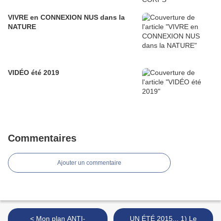
VIVRE en CONNEXION NUS dans la
NATURE
VIDÉO été 2019
Commentaires
Ajouter un commentaire
< Mon plan ANTI-
UN ÉTÉ 2015... 1) Le