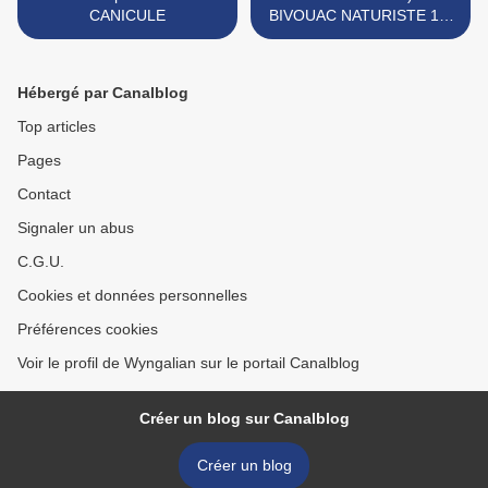
CANICULE
BIVOUAC NATURISTE 10-
12 Juillet 2015 >
Hébergé par Canalblog
Top articles
Pages
Contact
Signaler un abus
C.G.U.
Cookies et données personnelles
Préférences cookies
Voir le profil de Wyngalian sur le portail Canalblog
Créer un blog sur Canalblog
Créer un blog