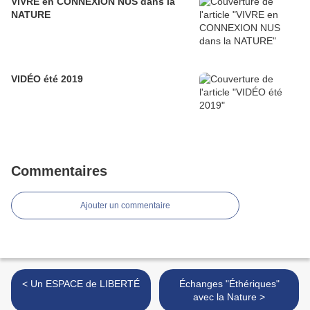
VIVRE en CONNEXION NUS dans la
NATURE
VIDÉO été 2019
Commentaires
Ajouter un commentaire
< Un ESPACE de LIBERTÉ
Échanges "Éthériques"
avec la Nature >