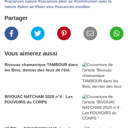
#vacances nature
#vacances plein air
#communion avec la
nature
#plein air
#bien-etre
#vacances insolites
Partager
Vous aimerez aussi
Bivouac chamanique TAMBOUR dans
les Bois, dernier des feux de l'été.
BIVOUAC NATCHAM 2020 n°4 : Les
POUVOIRS du CORPS