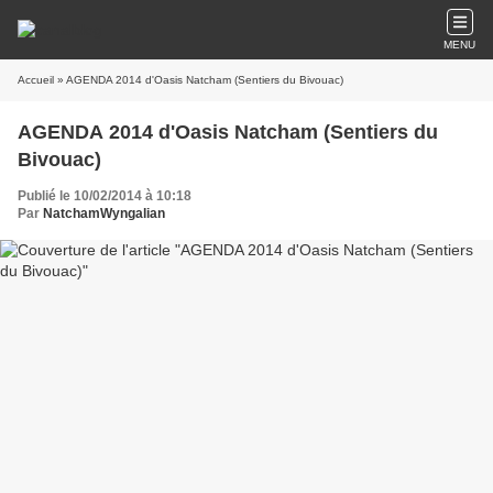
MENU
Accueil
» AGENDA 2014 d'Oasis Natcham (Sentiers du Bivouac)
AGENDA 2014 d'Oasis Natcham (Sentiers du
Bivouac)
Publié le 10/02/2014 à 10:18
Par
NatchamWyngalian