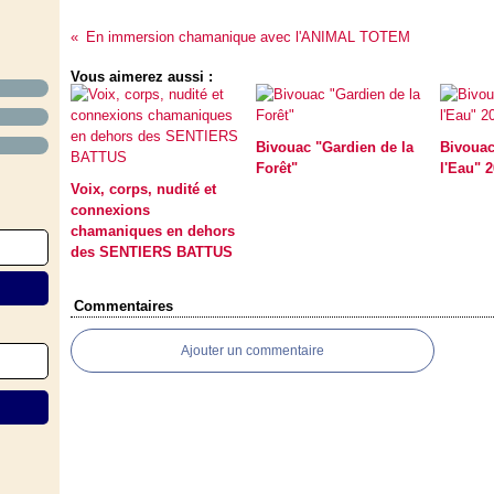
En immersion chamanique avec l'ANIMAL TOTEM
Vous aimerez aussi :
Bivouac "Gardien de la
Bivouac
Forêt"
l'Eau" 
Voix, corps, nudité et
connexions
chamaniques en dehors
des SENTIERS BATTUS
Commentaires
Ajouter un commentaire