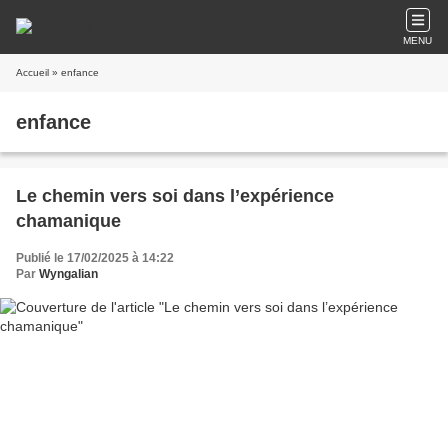
MENU
Accueil
» enfance
enfance
Le chemin vers soi dans l’expérience
chamanique
Publié le 17/02/2025 à 14:22
Par
Wyngalian