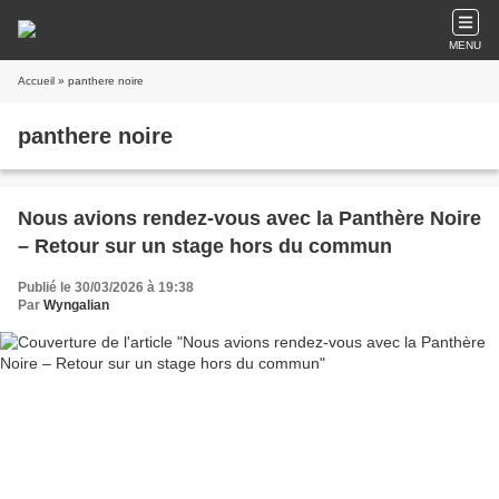
MENU
Accueil
» panthere noire
panthere noire
Nous avions rendez-vous avec la Panthère Noire
– Retour sur un stage hors du commun
Publié le 30/03/2026 à 19:38
Par
Wyngalian