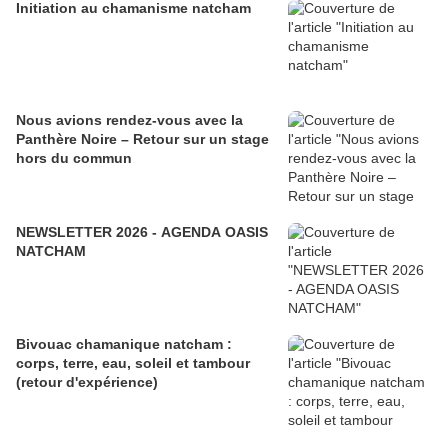
Initiation au chamanisme natcham
Nous avions rendez-vous avec la
Panthère Noire – Retour sur un stage
hors du commun
NEWSLETTER 2026 - AGENDA OASIS
NATCHAM
Bivouac chamanique natcham :
corps, terre, eau, soleil et tambour
(retour d'expérience)