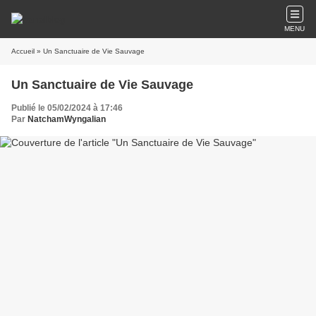
MENU
Accueil
» Un Sanctuaire de Vie Sauvage
Un Sanctuaire de Vie Sauvage
Publié le 05/02/2024 à 17:46
Par
NatchamWyngalian