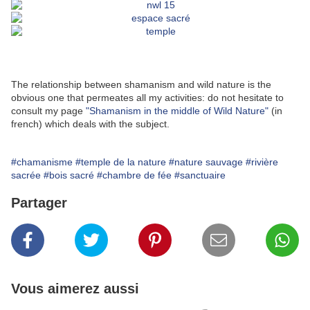
The relationship between shamanism and wild nature is the
obvious one that permeates all my activities: do not hesitate to
consult my page
"Shamanism in the middle of Wild Nature"
(in
french) which deals with the subject.
#chamanisme
#temple de la nature
#nature sauvage
#rivière
sacrée
#bois sacré
#chambre de fée
#sanctuaire
Partager
Vous aimerez aussi