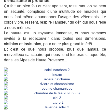
bienfaisante et profonde.
Ça fait un bien fou et c'est apaisant, rassurant, on se sent
en sécurité, complices d'une multitude de miracles qui
nous font même abandonner l'usage des vêtements. Le
corps vibre, ressent, respire l'ampleur du défi qui nous relie
à nous-mêmes.
La nature est un royaume immense, et nous sommes
invités à la redécouvrir dans toutes ses dimensions,
visibles et invisibles,
pour notre plus grand intérêt.
Et c'est ce que nous propose, plus que jamais, ce
merveilleux sanctuaire qui nous tend les bras chaque été,
dans les Alpes de Haute Provence...