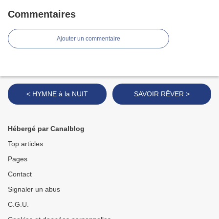
Commentaires
Ajouter un commentaire
< HYMNE à la NUIT
SAVOIR RÊVER >
Hébergé par Canalblog
Top articles
Pages
Contact
Signaler un abus
C.G.U.