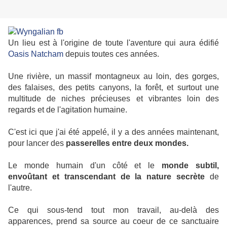
Un lieu est à l'origine de toute l'aventure qui aura édifié
Oasis Natcham
depuis toutes ces années.
Une rivière, un massif montagneux au loin, des gorges,
des falaises, des petits canyons, la forêt, et surtout une
multitude de niches précieuses et vibrantes loin des
regards et de l'agitation humaine.
C'est ici que j'ai été appelé, il y a des années maintenant,
pour lancer des
passerelles entre deux mondes.
Le monde humain d'un côté et le
monde subtil,
envoûtant et transcendant de la nature secrète
de
l'autre.
Ce qui sous-tend tout mon travail, au-delà des
apparences, prend sa source au coeur de ce sanctuaire