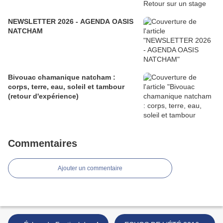
NEWSLETTER 2026 - AGENDA OASIS
NATCHAM
Bivouac chamanique natcham :
corps, terre, eau, soleil et tambour
(retour d'expérience)
Commentaires
Ajouter un commentaire