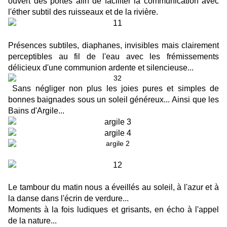
ouvert des portes afin de faciliter la communication avec
l'éther subtil des ruisseaux et de la rivière.
Présences subtiles, diaphanes, invisibles mais clairement
perceptibles au fil de l'eau avec les frémissements
délicieux d'une communion ardente et silencieuse...
Sans négliger non plus les joies pures et simples de
bonnes baignades sous un soleil généreux.
.. Ainsi que les
Bains d'Argile...
Le tambour du matin nous a éveillés au soleil, à l'azur et à
la danse dans l'écrin de verdure...
Moments à la fois ludiques et grisants, en écho à l'appel
de la nature...