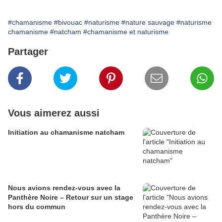
#chamanisme
#bivouac
#naturisme
#nature sauvage
#naturisme
chamanisme
#natcham
#chamanisme et naturisme
Partager
Vous aimerez aussi
Initiation au chamanisme natcham
Nous avions rendez-vous avec la
Panthère Noire – Retour sur un stage
hors du commun