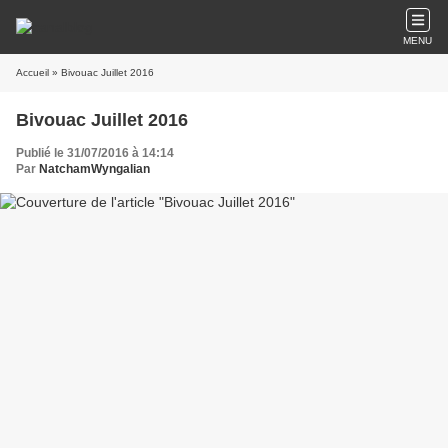
MENU
Accueil
» Bivouac Juillet 2016
Bivouac Juillet 2016
Publié le 31/07/2016 à 14:14
Par
NatchamWyngalian