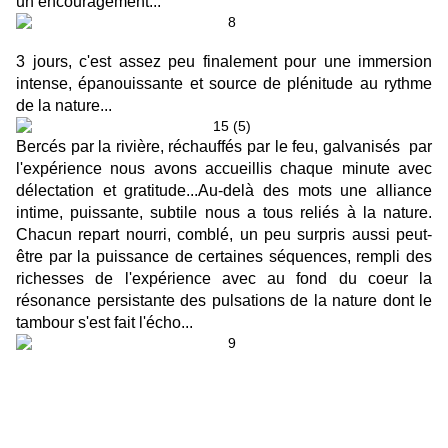
un encouragement...
3 jours, c'est assez peu finalement pour une immersion
intense, épanouissante et source de plénitude au rythme
de la nature...
Bercés par la rivière, réchauffés par le feu, galvanisés par
l'expérience nous avons accueillis chaque minute avec
délectation et gratitude...Au-delà des mots une alliance
intime, puissante, subtile nous a tous reliés à la nature.
Chacun repart nourri, comblé, un peu surpris aussi peut-
être par la puissance de certaines séquences, rempli des
richesses de l'expérience avec au fond du coeur la
résonance persistante des pulsations de la nature dont le
tambour s'est fait l'écho...