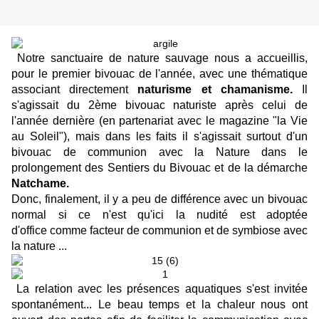
Notre sanctuaire de nature sauvage nous a accueillis,
pour le premier bivouac de l'année, avec une thématique
associant directement
naturisme et chamanisme.
Il
s'agissait du 2ème bivouac naturiste après celui de
l'année dernière (en partenariat avec le magazine "la Vie
au Soleil"), mais dans les faits il s'agissait surtout d'un
bivouac de communion avec la Nature dans le
prolongement des Sentiers du Bivouac et de la démarche
Natchame.
Donc, finalement, il y a peu de différence avec un bivouac
normal si ce n'est qu'ici la nudité est adoptée
d'office comme facteur de communion et de symbiose avec
la nature ...
La relation avec les présences aquatiques s'est invitée
spontanément... Le beau temps et la chaleur nous ont