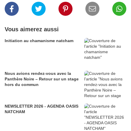
Vous aimerez aussi
Initiation au chamanisme natcham
Nous avions rendez-vous avec la
Panthère Noire – Retour sur un stage
hors du commun
NEWSLETTER 2026 - AGENDA OASIS
NATCHAM