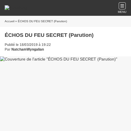
MENU
Accueil
» ÉCHOS DU FEU SECRET (Parution)
ÉCHOS DU FEU SECRET (Parution)
Publié le 18/03/2019 à 19:22
Par
NatchamWyngalian