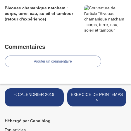
Bivouac chamanique natcham :
corps, terre, eau, soleil et tambour
(retour d'expérience)
Commentaires
Ajouter un commentaire
< CALENDRIER 2019
EXERCICE DE PRINTEMPS
>
Hébergé par Canalblog
Top articles