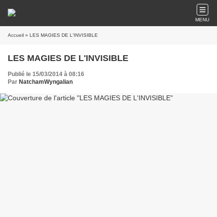
MENU
Accueil
» LES MAGIES DE L'INVISIBLE
LES MAGIES DE L'INVISIBLE
Publié le 15/03/2014 à 08:16
Par
NatchamWyngalian