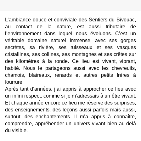
L’ambiance douce et conviviale des Sentiers du Bivouac,
au contact de la nature, est aussi tributaire de
l’environnement dans lequel nous évoluons. C’est un
véritable domaine naturel immense, avec ses gorges
secrètes, sa rivière, ses ruisseaux et ses vasques
cristallines, ses collines, ses montagnes et ses crêtes sur
des kilomètres à la ronde. Ce lieu est vivant, vibrant,
habité. Nous le partageons aussi avec les chevreuils,
chamois, blaireaux, renards et autres petits frères à
fourrure.
Après tant d’années, j’ai appris à approcher ce lieu avec
un infini respect, comme si je m’adressais à un être vivant.
Et chaque année encore ce lieu me réserve des surprises,
des enseignements, des leçons aussi parfois mais aussi,
surtout, des enchantements. Il m’a appris à connaître,
comprendre, appréhender un univers vivant bien au-delà
du visible.