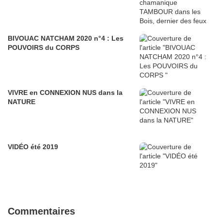
BIVOUAC NATCHAM 2020 n°4 : Les
POUVOIRS du CORPS
VIVRE en CONNEXION NUS dans la
NATURE
VIDÉO été 2019
Commentaires