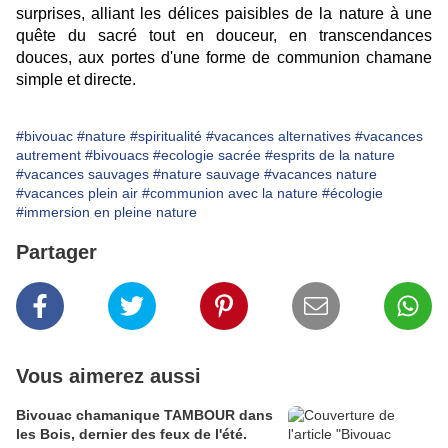
surprises, alliant les délices paisibles de la nature à une
quête du sacré tout en douceur, en transcendances
douces, aux portes d'une forme de communion chamane
simple et directe.
#bivouac
#nature
#spiritualité
#vacances alternatives
#vacances
autrement
#bivouacs
#ecologie sacrée
#esprits de la nature
#vacances sauvages
#nature sauvage
#vacances nature
#vacances plein air
#communion avec la nature
#écologie
#immersion en pleine nature
Partager
Vous aimerez aussi
Bivouac chamanique TAMBOUR dans
les Bois, dernier des feux de l'été.